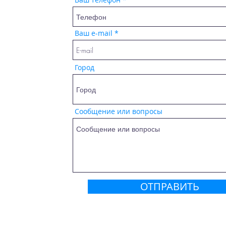
Ваш e-mail
Город
Сообщение или вопросы
ОТПРАВИТЬ