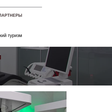
ПАРТНЕРЫ
ий туризм