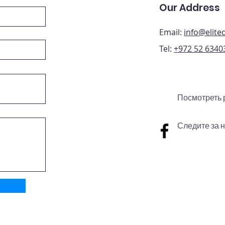
Our Address
Email:
info@elit
Tel:
+972 52 6340
Посмотреть 
Следите за 