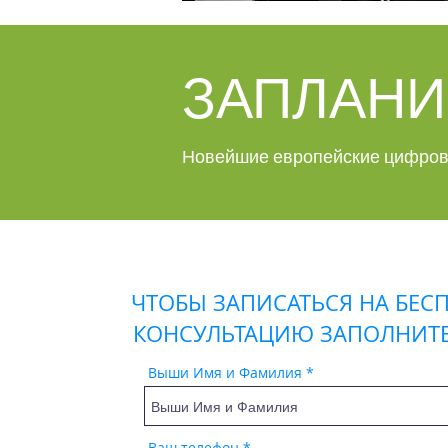
ЗАПЛАНИ
Новейшие европейские цифров
ЧТОБЫ ЗАПИСАТЬСЯ НА БЕС
КОНСУЛЬТАЦИЮ ЗАПОЛНИТ
Выши Имя и Фамилия
Ваш телефон