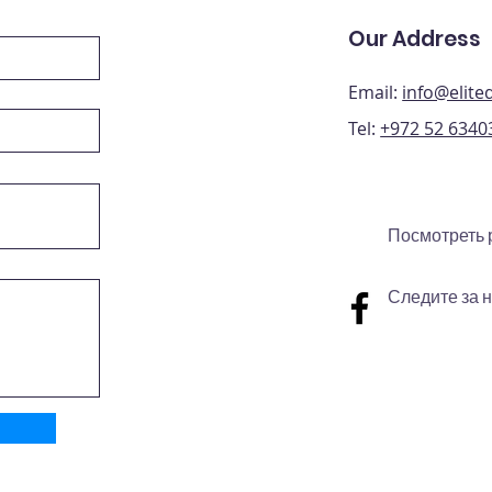
Our Address
Email:
info@elit
Tel:
+972 52 6340
Посмотреть 
Следите за 