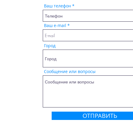
Ваш телефон
Ваш e-mail
Город
Сообщение или вопросы
ОТПРАВИТЬ