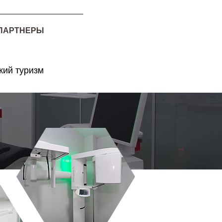
ПАРТНЕРЫ
ий туризм