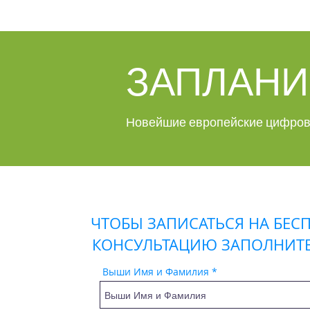
ЗАПЛАНИ
Новейшие европейские цифров
ЧТОБЫ ЗАПИСАТЬСЯ НА БЕС
КОНСУЛЬТАЦИЮ ЗАПОЛНИТ
Выши Имя и Фамилия