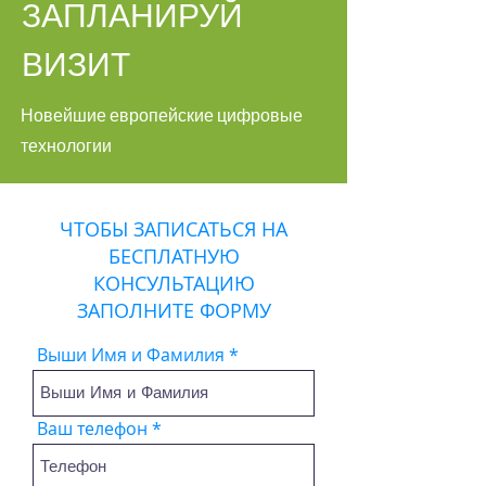
ЗАПЛАНИРУЙ
ВИЗИТ
Новейшие европейские цифровые
технологии
ЧТОБЫ ЗАПИСАТЬСЯ НА
БЕСПЛАТНУЮ
КОНСУЛЬТАЦИЮ
ЗАПОЛНИТЕ ФОРМУ
Выши Имя и Фамилия
Ваш телефон