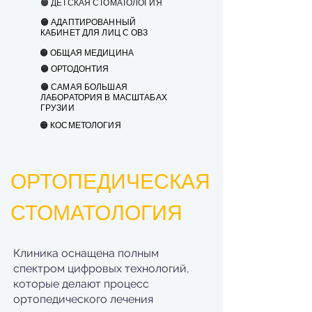
🟠 ДЕТСКАЯ СТОМАТОЛОГИЯ
🟠 АДАПТИРОВАННЫЙ
КАБИНЕТ ДЛЯ ЛИЦ С ОВЗ
🟠 ОБЩАЯ МЕДИЦИНА
🟠 ОРТОДОНТИЯ
🟠 САМАЯ БОЛЬШАЯ
ЛАБОРАТОРИЯ В МАСШТАБАХ
ГРУЗИИ
🟠 КОСМЕТОЛОГИЯ
ОРТОПЕДИЧЕСКАЯ
СТОМАТОЛОГИЯ
Клиника оснащена полным
спектром цифровых технологий,
которые делают процесс
ортопедического лечения