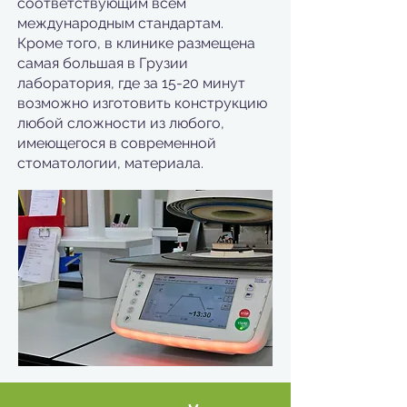
соответствующим всем
международным стандартам.
Кроме того, в клинике размещена
самая большая в Грузии
лаборатория, где за 15-20 минут
возможно изготовить конструкцию
любой сложности из любого,
имеющегося в современной
стоматологии, материала.