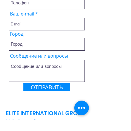
Ваш e-mail
Город
Сообщение или вопросы
ОТПРАВИТЬ
ELITE INTERNATIONAL GROUP
LLC
Georgia