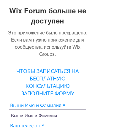
Wix Forum больше не
доступен
Это приложение было прекращено.
Если вам нужно приложение для
сообщества, используйте Wix
Groups.
ЧТОБЫ ЗАПИСАТЬСЯ НА
БЕСПЛАТНУЮ
КОНСУЛЬТАЦИЮ
ЗАПОЛНИТЕ ФОРМУ
Выши Имя и Фамилия
Ваш телефон