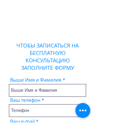
ЧТОБЫ ЗАПИСАТЬСЯ НА
БЕСПЛАТНУЮ
КОНСУЛЬТАЦИЮ
ЗАПОЛНИТЕ ФОРМУ
Выши Имя и Фамилия
Ваш телефон
Ваш e-mail