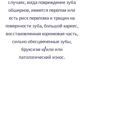
случаях, когда повреждение зуба
обширное, имеется перелом или
есть риск перелома и трещин на
поверхности зуба, большой кариес,
восстановленная коронковая часть,
сильно обесцвеченные зубы,
бруксизм и/или или
патологический износ.