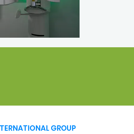
INTERNATIONAL GROUP