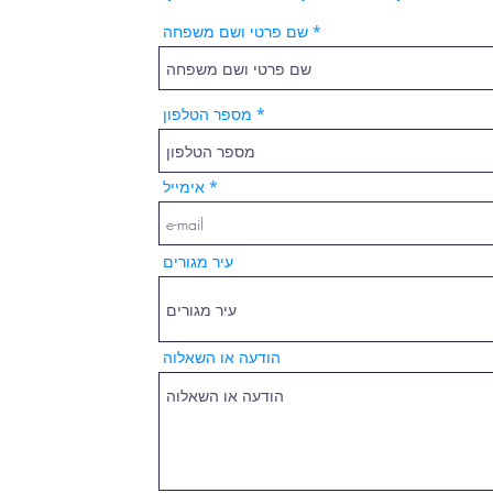
שם פרטי ושם משפחה
מספר הטלפון
אימייל
עיר מגורים
הודעה או השאלוה