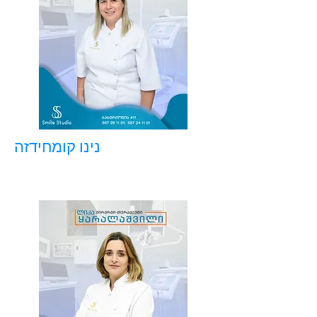
נינו קומחידזה