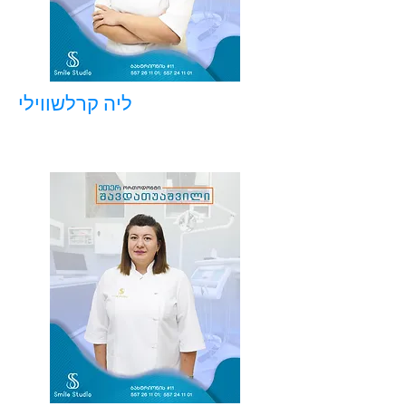
ליה קרלשווילי