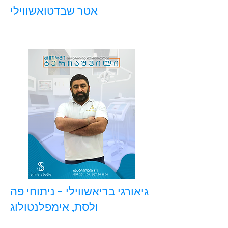
אטר שבדטואשווילי
גיאורגי בריאשווילי - ניתוחי פה
ולסת, אימפלנטולוג