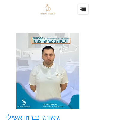
גיאורגי נברוזדאשילי