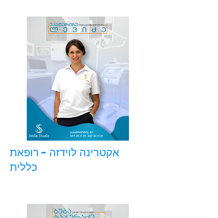
אקטרינה לוידזה - רופאת
כללית