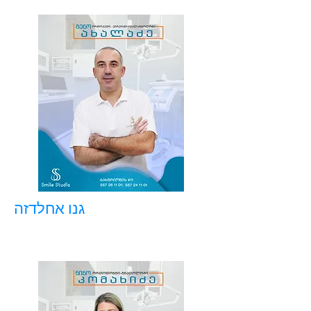
גנו אחלדזה