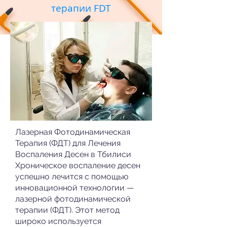
терапии FDT
Лазерная Фотодинамическая
Терапия (ФДТ) для Лечения
Воспаления Десен в Тбилиси
Хроническое воспаление десен
успешно лечится с помощью
инновационной технологии —
лазерной фотодинамической
терапии (ФДТ). Этот метод
широко используется