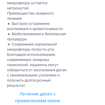
микрофлора остается
нетронутой.
Преимущества лазерного
лечения:
🔹 Быстрое устранение
воспаления и кровоточивости
🔹 Безболезненная и безопасная
процедура
🔹 Сохранение нормальной
микрофлоры полости рта
Благодаря использованию
современных лазерных
технологий, пациенты могут
избавиться от воспаления десен
с минимальными усилиями и
получить долгосрочный
результат.
Лечение десен с
применением озона