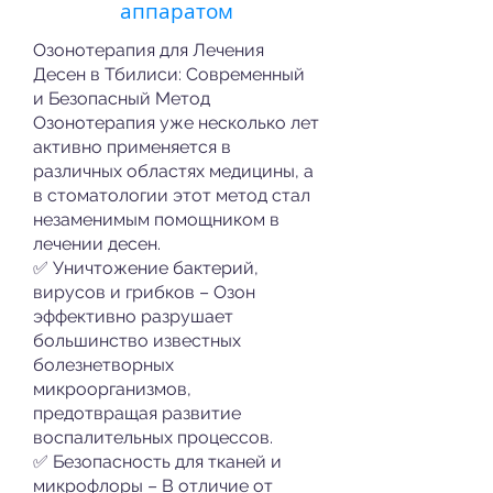
аппаратом
Озонотерапия для Лечения
Десен в Тбилиси: Современный
и Безопасный Метод
Озонотерапия уже несколько лет
активно применяется в
различных областях медицины, а
в стоматологии этот метод стал
незаменимым помощником в
лечении десен.
✅ Уничтожение бактерий,
вирусов и грибков – Озон
эффективно разрушает
большинство известных
болезнетворных
микроорганизмов,
предотвращая развитие
воспалительных процессов.
✅ Безопасность для тканей и
микрофлоры – В отличие от