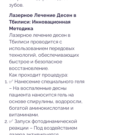
зубов.
Лазерное Лечение Десен в
Тбилиси: Инновационная
Методика
Лазерное лечение десен в
Тбилиси проводится с
использованием передовых
технологий, обеспечивающих
быстрое и безопасное
восстановление.
Как проходит процедура:
✅ Нанесение специального геля
– На воспаленные десны
пациента наносится гель на
основе спирулины, водоросли,
богатой аминокислотами и
витаминами.
✅ Запуск фотодинамической
реакции – Под воздействием
лазера активируется