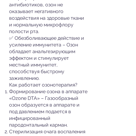
антибиотиков, озон не
оказывает негативного
воздействия на здоровые ткани
и нормальную микрофлору
полости рта.
✅ Обезболивающее действие и
усиление иммунитета – Озон
обладает анальгезирующим
эффектом и стимулирует
местный иммунитет,
способствуя быстрому
заживлению.
Как работает озонотерапия?
Формирование озона в аппарате
«Ozone DTA» – Газообразный
озон образуется в аппарате и
под давлением подается в
инфицированный
пародонтальный карман.
Стерилизация очага воспаления