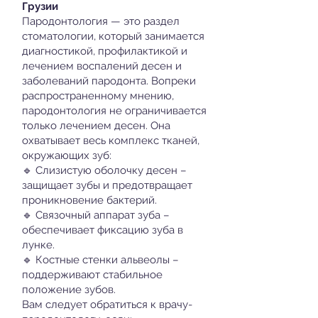
Грузии
Пародонтология — это раздел
стоматологии, который занимается
диагностикой, профилактикой и
лечением воспалений десен и
заболеваний пародонта. Вопреки
распространенному мнению,
пародонтология не ограничивается
только лечением десен. Она
охватывает весь комплекс тканей,
окружающих зуб:
🔹 Слизистую оболочку десен –
защищает зубы и предотвращает
проникновение бактерий.
🔹 Связочный аппарат зуба –
обеспечивает фиксацию зуба в
лунке.
🔹 Костные стенки альвеолы –
поддерживают стабильное
положение зубов.
Вам следует обратиться к врачу-