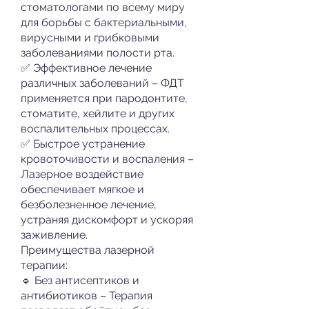
стоматологами по всему миру
для борьбы с бактериальными,
вирусными и грибковыми
заболеваниями полости рта.
✅ Эффективное лечение
различных заболеваний – ФДТ
применяется при пародонтите,
стоматите, хейлите и других
воспалительных процессах.
✅ Быстрое устранение
кровоточивости и воспаления –
Лазерное воздействие
обеспечивает мягкое и
безболезненное лечение,
устраняя дискомфорт и ускоряя
заживление.
Преимущества лазерной
терапии:
🔹 Без антисептиков и
антибиотиков – Терапия