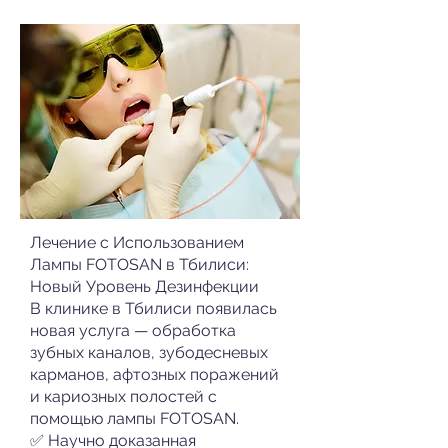
Лечение с Использованием
Лампы FOTOSAN в Тбилиси:
Новый Уровень Дезинфекции
В клинике в Тбилиси появилась
новая услуга — обработка
зубных каналов, зубодесневых
карманов, афтозных поражений
и кариозных полостей с
помощью лампы FOTOSAN.
✅ Научно доказанная