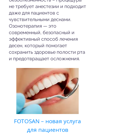
не требует анестезии и подходит
даже для пациентов с
чувствительными деснами.
Озонотерапия — это
современный, безопасный и
эффективный способ лечения
десен, который помогает
сохранить здоровье полости рта
и предотвращает осложнения.
FOTOSAN – новая услуга
для пациентов