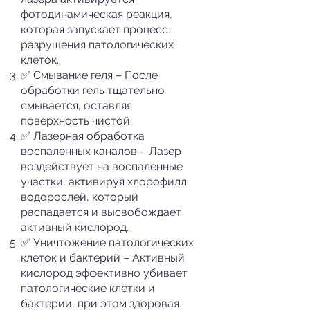
фотодинамическая реакция,
которая запускает процесс
разрушения патологических
клеток.
✅ Смывание геля – После
обработки гель тщательно
смывается, оставляя
поверхность чистой.
✅ Лазерная обработка
воспаленных каналов – Лазер
воздействует на воспаленные
участки, активируя хлорофилл
водорослей, который
распадается и высвобождает
активный кислород.
✅ Уничтожение патологических
клеток и бактерий – Активный
кислород эффективно убивает
патологические клетки и
бактерии, при этом здоровая