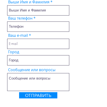
Выши Имя и Фамилия
Ваш телефон
Ваш e-mail
Город
Сообщение или вопросы
ОТПРАВИТЬ