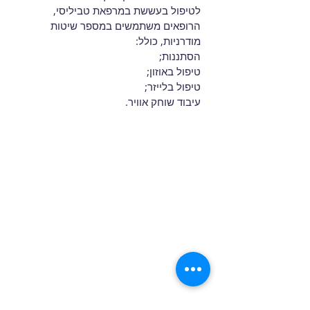
לטיפול בעששת במרפאת טביליסי,
הרופאים משתמשים במספר שיטות
מודרניות, כולל:
הסתננות;
טיפול באוזון;
טיפול בלייזר;
עיבוד שוחק אוויר.