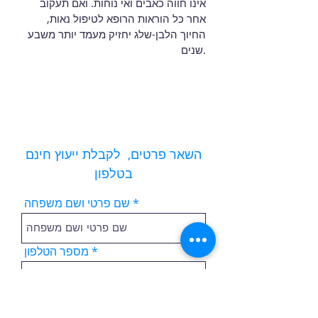
אינו חווה כאבים ואי נוחות. ואם תעקוב
אחר כל הוראות הרופא לטיפול נאות,
החיוך הלבן-שלג יחזיק מעמד יותר משבע
שנים.
השאר פרטים, לקבלת ייעוץ חינם
בטלפון
שם פרטי ושם משפחה
מספר הטלפון
אימייל