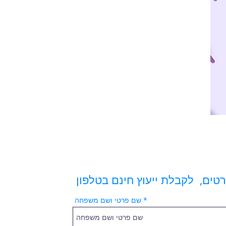
ים, לקבלת ייעוץ חינם בטלפון
שם פרטי ושם משפחה