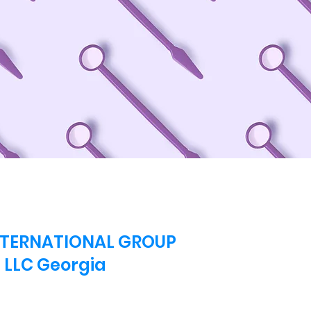
INTERNATIONAL GROUP
LLC
Georgia