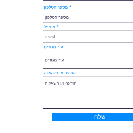
מספר הטלפון
אימייל
עיר מגורים
הודעה או השאלוה
שלח