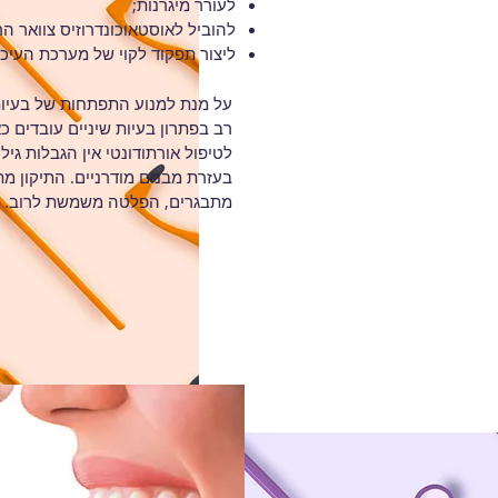
לעורר מיגרנות;
להוביל לאוסטאוכונדרוזיס צוואר ה
ליצור תפקוד לקוי של מערכת העיכו
על מנת למנוע התפתחות של בעיות ר
רב בפתרון בעיות שיניים עובדים כ
בעזרת מבנים מודרניים. התיקון מ
מתבגרים, הפלטה משמשת לרוב.