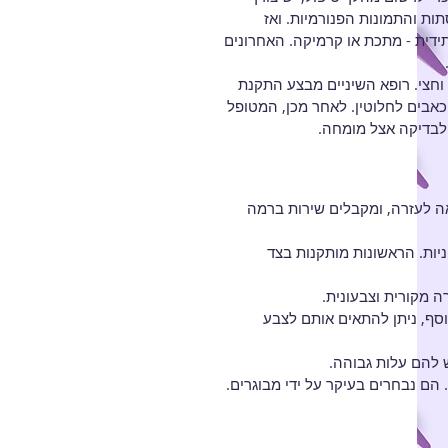
ת והתמונות הפנורמיות. ואז
דית - מתכת או קרמיקה. האחרונים
וחצי. רופא השיניים מבצע התקנת
כאבים לחלוטין. לאחר מכן, המטופל
לבדיקה אצל מומחה.
אה לעזרה, ומקבלים שירות ברמה
יות. הראשונות מותקנות בצד
ה מקורית וצבעונית.
וסף, ניתן להתאים אותם לצבע
ש להם עלות גבוהה.
הם נבחרים בעיקר על ידי מבוגרים.