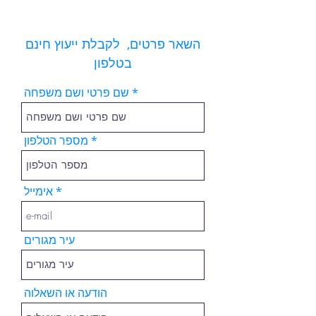
השאר פרטים, לקבלת ייעוץ חינם
בטלפון
שם פרטי ושם משפחה
מספר הטלפון
אימייל
עיר מגורים
הודעה או השאלוה