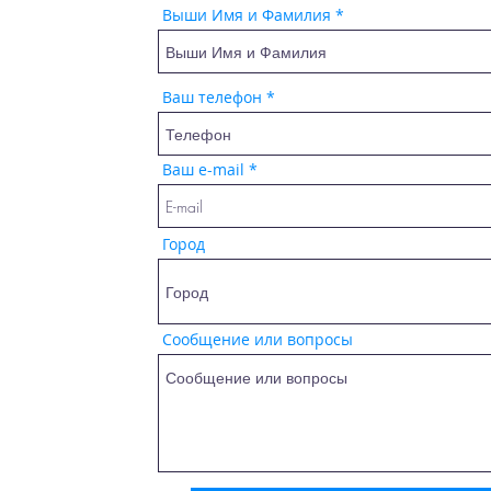
Выши Имя и Фамилия
Ваш телефон
Ваш e-mail
Город
Сообщение или вопросы