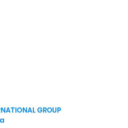
ERNATIONAL GROUP
ia