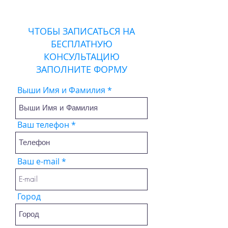
ЧТОБЫ ЗАПИСАТЬСЯ НА
БЕСПЛАТНУЮ
КОНСУЛЬТАЦИЮ
ЗАПОЛНИТЕ ФОРМУ
Выши Имя и Фамилия
Ваш телефон
Ваш e-mail
Город